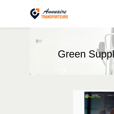
Green Supply