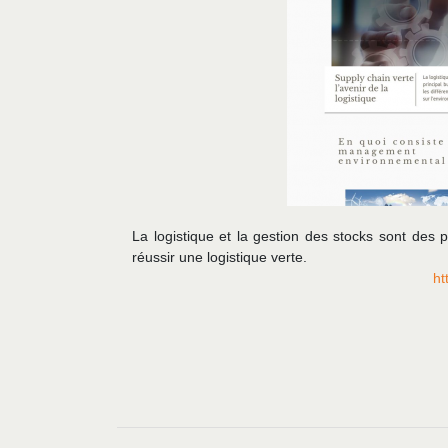
La logistique et la gestion des stocks sont des 
réussir une logistique verte.
ht