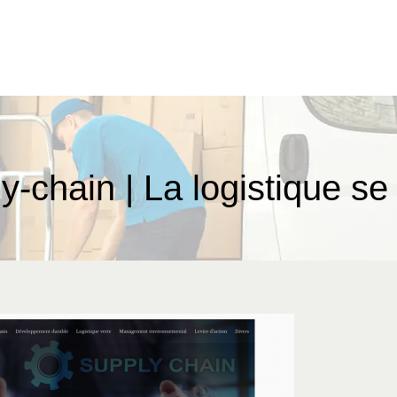
-chain | La logistique se 