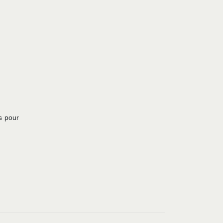
s pour